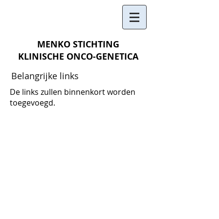
MENKO STICHTING
KLINISCHE ONCO-GENETICA
Belangrijke links
De links zullen binnenkort worden
toegevoegd.